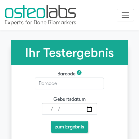
Ihr Testergebnis
Barcode
Geburtsdatum
zum Ergebnis