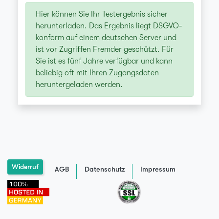
Hier können Sie Ihr Testergebnis sicher
herunterladen. Das Ergebnis liegt DSGVO-
konform auf einem deutschen Server und
ist vor Zugriffen Fremder geschützt. Für
Sie ist es fünf Jahre verfügbar und kann
beliebig oft mit Ihren Zugangsdaten
heruntergeladen werden.
Widerruf
AGB
Datenschutz
Impressum