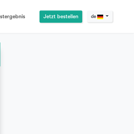
stergebnis
Jetzt bestellen
de