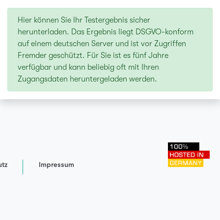
Hier können Sie Ihr Testergebnis sicher
herunterladen. Das Ergebnis liegt DSGVO-konform
auf einem deutschen Server und ist vor Zugriffen
Fremder geschützt. Für Sie ist es fünf Jahre
verfügbar und kann beliebig oft mit Ihren
Zugangsdaten heruntergeladen werden.
tz
Impressum