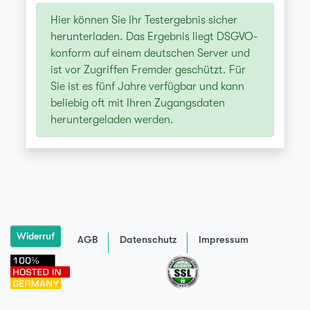
Hier können Sie Ihr Testergebnis sicher
herunterladen. Das Ergebnis liegt DSGVO-
konform auf einem deutschen Server und
ist vor Zugriffen Fremder geschützt. Für
Sie ist es fünf Jahre verfügbar und kann
beliebig oft mit Ihren Zugangsdaten
heruntergeladen werden.
Widerruf
AGB
Datenschutz
Impressum