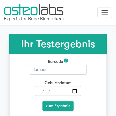
Ihr Testergebnis
Barcode
Geburtsdatum
zum Ergebnis