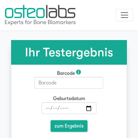
Ihr Testergebnis
Barcode
Geburtsdatum
zum Ergebnis