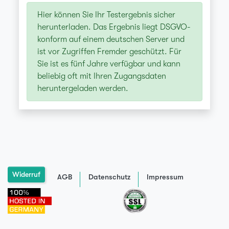
Hier können Sie Ihr Testergebnis sicher
herunterladen. Das Ergebnis liegt DSGVO-
konform auf einem deutschen Server und
ist vor Zugriffen Fremder geschützt. Für
Sie ist es fünf Jahre verfügbar und kann
beliebig oft mit Ihren Zugangsdaten
heruntergeladen werden.
Widerruf
AGB
Datenschutz
Impressum