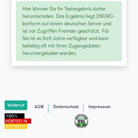
Hier können Sie Ihr Testergebnis sicher
herunterladen. Das Ergebnis liegt DSGVO-
konform auf einem deutschen Server und
ist vor Zugriffen Fremder geschützt. Für
Sie ist es fünf Jahre verfügbar und kann
beliebig oft mit Ihren Zugangsdaten
heruntergeladen werden.
Widerruf
AGB
Datenschutz
Impressum