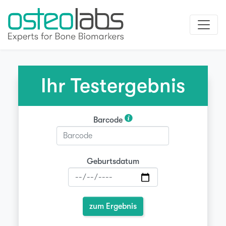
Ihr Testergebnis
Barcode
Geburtsdatum
zum Ergebnis