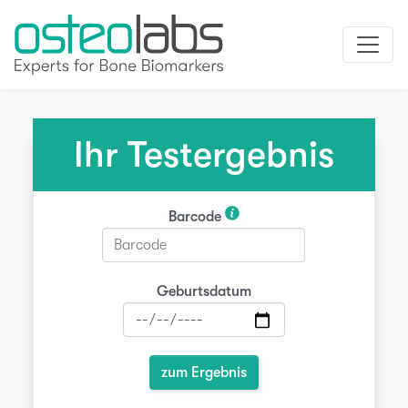
Ihr Testergebnis
Barcode
Geburtsdatum
zum Ergebnis