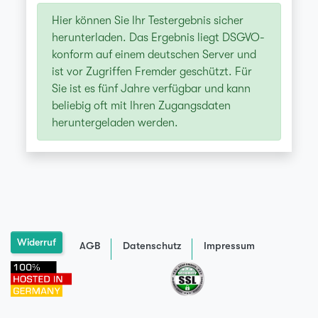
Hier können Sie Ihr Testergebnis sicher
herunterladen. Das Ergebnis liegt DSGVO-
konform auf einem deutschen Server und
ist vor Zugriffen Fremder geschützt. Für
Sie ist es fünf Jahre verfügbar und kann
beliebig oft mit Ihren Zugangsdaten
heruntergeladen werden.
Widerruf
AGB
Datenschutz
Impressum