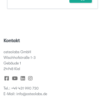
Kontakt
osteolabs GmbH
Wischhofstraße 1-3
Gebäude 1
24148 Kiel
Tel.: +49 431 990 730
E-Mail: info@osteolabs.de