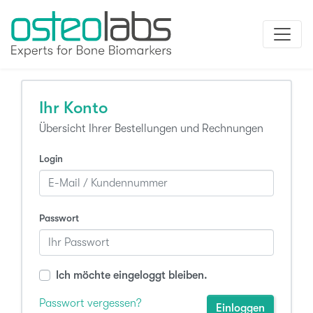
Ihr Konto
Übersicht Ihrer Bestellungen und Rechnungen
Login
Passwort
Ich möchte eingeloggt bleiben.
Passwort vergessen?
Einloggen